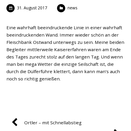
31. August 2017
news
Eine wahrhaft beeindruckende Linie in einer wahrhaft
beeindruckenden Wand. Immer wieder schön an der
Fleischbank Ostwand unterwegs zu sein. Meine beiden
Begleiter mittlerweile Kaisererfahren waren am Ende
des Tages zurecht stolz auf den langen Tag. Und wenn
man bei mega Wetter die einzige Seilschaft ist, die
durch die Dülferführe klettert, dann kann man’s auch
noch so richtig genießen.
Ortler – mit Schnellabstieg