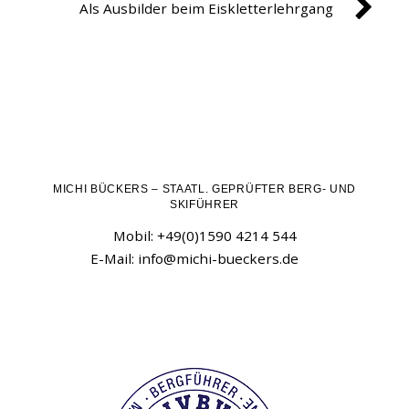
Als Ausbilder beim Eiskletterlehrgang
MICHI BÜCKERS – STAATL. GEPRÜFTER BERG- UND
SKIFÜHRER
Mobil: +49(0)1590 4214 544
E-Mail:
info@michi-bueckers.de