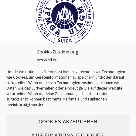
Cookie-Zustimmung
verwalten
Um dir ein optimales Erlebnis zu bieten, verwenden wir Technologien
wie Cookies, um Geräteinformationen zu speichern und/oder darauf
instagram
zuzugreifen. Wenn du diesen Technologien zustimmst, können wir
Daten wie das Surfverhalten oder eindeutige IDs auf dieser Website
verarbeiten. Wenn du deine Zustimmung nicht erteilst oder
zurückziehst, können bestimmte Merkmale und Funktionen
beeinträchtigt werden.
COOKIES AKZEPTIEREN
Home
Bergführer
Tandemflug
News
NUR FUNKTIONALE COOKIES