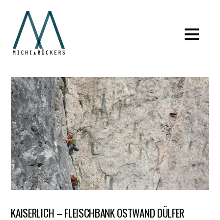
KAISERLICH – FLEISCHBANK OSTWAND DÜLFER