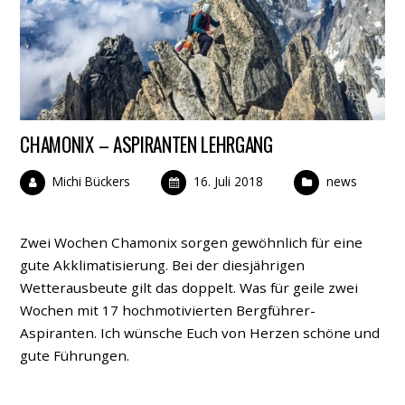
CHAMONIX – ASPIRANTEN LEHRGANG
Michi Bückers
16. Juli 2018
news
Zwei Wochen Chamonix sorgen gewöhnlich für eine
gute Akklimatisierung. Bei der diesjährigen
Wetterausbeute gilt das doppelt. Was für geile zwei
Wochen mit 17 hochmotivierten Bergführer-
Aspiranten. Ich wünsche Euch von Herzen schöne und
gute Führungen.