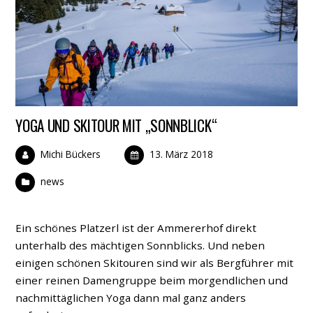
YOGA UND SKITOUR MIT „SONNBLICK“
Michi Bückers
13. März 2018
news
Ein schönes Platzerl ist der Ammererhof direkt
unterhalb des mächtigen Sonnblicks. Und neben
einigen schönen Skitouren sind wir als Bergführer mit
einer reinen Damengruppe beim morgendlichen und
nachmittäglichen Yoga dann mal ganz anders