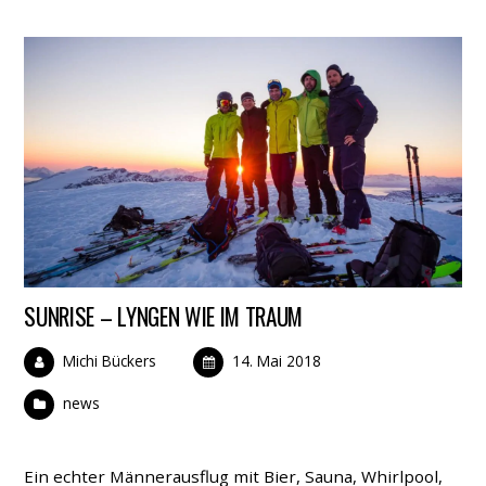
SUNRISE – LYNGEN WIE IM TRAUM
Michi Bückers
14. Mai 2018
news
Ein echter Männerausflug mit Bier, Sauna, Whirlpool,