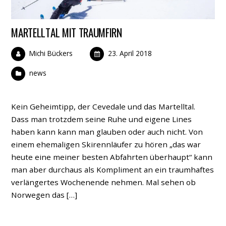
MARTELLTAL MIT TRAUMFIRN
Michi Bückers
23. April 2018
news
Kein Geheimtipp, der Cevedale und das Martelltal.
Dass man trotzdem seine Ruhe und eigene Lines
haben kann kann man glauben oder auch nicht. Von
einem ehemaligen Skirennläufer zu hören „das war
heute eine meiner besten Abfahrten überhaupt“ kann
man aber durchaus als Kompliment an ein traumhaftes
verlängertes Wochenende nehmen. Mal sehen ob
Norwegen das […]