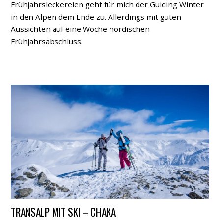
Frühjahrsleckereien geht für mich der Guiding Winter
in den Alpen dem Ende zu. Allerdings mit guten
Aussichten auf eine Woche nordischen
Frühjahrsabschluss.
TRANSALP MIT SKI – CHAKA