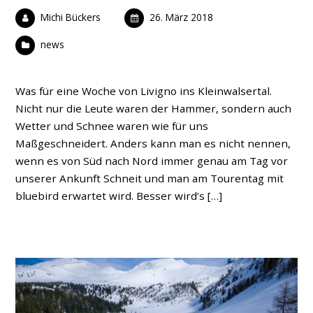
Michi Bückers
26. März 2018
news
Was für eine Woche von Livigno ins Kleinwalsertal.
Nicht nur die Leute waren der Hammer, sondern auch
Wetter und Schnee waren wie für uns
Maßgeschneidert. Anders kann man es nicht nennen,
wenn es von Süd nach Nord immer genau am Tag vor
unserer Ankunft Schneit und man am Tourentag mit
bluebird erwartet wird. Besser wird’s […]