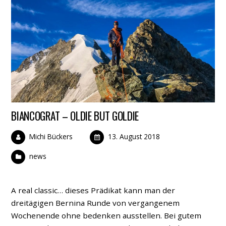
BIANCOGRAT – OLDIE BUT GOLDIE
Michi Bückers
13. August 2018
news
A real classic… dieses Prädikat kann man der
dreitägigen Bernina Runde von vergangenem
Wochenende ohne bedenken ausstellen. Bei gutem