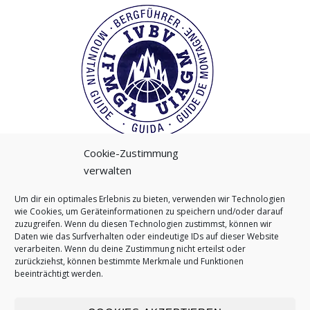
Cookie-Zustimmung
verwalten
Um dir ein optimales Erlebnis zu bieten, verwenden wir Technologien
wie Cookies, um Geräteinformationen zu speichern und/oder darauf
instagram
zuzugreifen. Wenn du diesen Technologien zustimmst, können wir
Daten wie das Surfverhalten oder eindeutige IDs auf dieser Website
verarbeiten. Wenn du deine Zustimmung nicht erteilst oder
zurückziehst, können bestimmte Merkmale und Funktionen
beeinträchtigt werden.