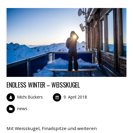
ENDLESS WINTER – WEISSKUGEL
Michi Bückers
9. April 2018
news
Mit Weisskugel, Finailspitze und weiteren