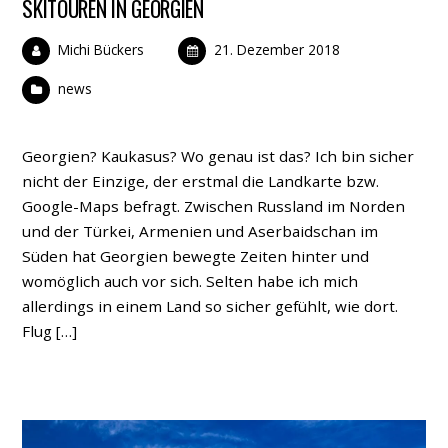
SKITOUREN IN GEORGIEN
Michi Bückers
21. Dezember 2018
news
Georgien? Kaukasus? Wo genau ist das? Ich bin sicher
nicht der Einzige, der erstmal die Landkarte bzw.
Google-Maps befragt. Zwischen Russland im Norden
und der Türkei, Armenien und Aserbaidschan im
Süden hat Georgien bewegte Zeiten hinter und
womöglich auch vor sich. Selten habe ich mich
allerdings in einem Land so sicher gefühlt, wie dort.
Flug […]