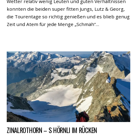
Wetter relativ wenig Leuten und guten Verhältnissen
konnten die beiden super fitten Jungs, Lutz & Georg,
die Tourentage so richtig genießen und es blieb genug
Zeit und Atem für jede Menge „Schmäh“…
ZINALROTHORN – S HÖRNLI IM RÜCKEN