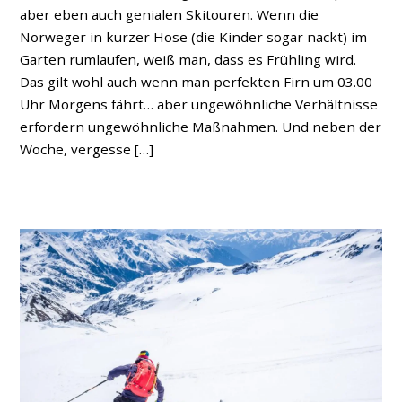
aber eben auch genialen Skitouren. Wenn die
Norweger in kurzer Hose (die Kinder sogar nackt) im
Garten rumlaufen, weiß man, dass es Frühling wird.
Das gilt wohl auch wenn man perfekten Firn um 03.00
Uhr Morgens fährt… aber ungewöhnliche Verhältnisse
erfordern ungewöhnliche Maßnahmen. Und neben der
Woche, vergesse […]