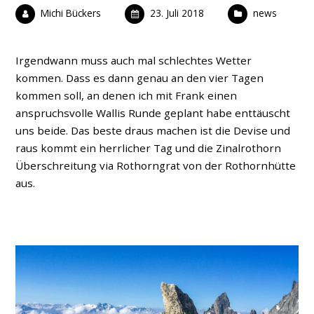
Michi Bückers
23. Juli 2018
news
Irgendwann muss auch mal schlechtes Wetter
kommen. Dass es dann genau an den vier Tagen
kommen soll, an denen ich mit Frank einen
anspruchsvolle Wallis Runde geplant habe enttäuscht
uns beide. Das beste draus machen ist die Devise und
raus kommt ein herrlicher Tag und die Zinalrothorn
Überschreitung via Rothorngrat von der Rothornhütte
aus.